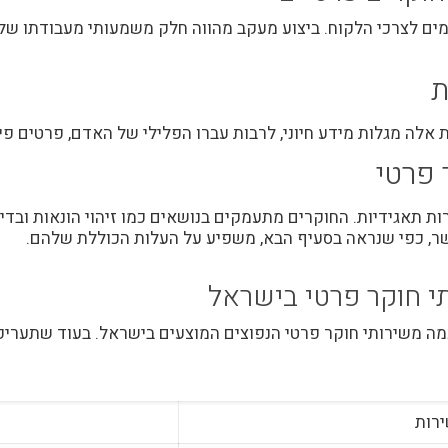
מים לצרכי הלקוח. ביצוע מעקב מהווה חלק משמעותי מעבודתו של
ת
ת אלה מגלות מידע חיוני, לרבות עברו הפלילי של האדם, פרטים פי
 פרטי
ת תאגידיות. החוקרים מתעמקים בנושאים כמו זיהוי הונאות ובדי
, כפי שנראה בסעיף הבא, משפיע על העלות הכוללת שלהם.
י חוקר פרטי בישראל
ה משירותי חוקר פרטי הנפוצים המוצעים בישראל. בעוד שתעריפ
רות