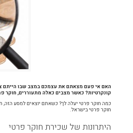
האם אי פעם מצאתם את עצמכם במצב שבו הייתם צר
קונקרטיות? כאשר מצבים כאלה מתעוררים, חוקר פרט
כמה
חוקר פרטי
יעלה לך? כשאתם יוצאים למסע הזה, ח
חוקר פרטי בישראל.
היתרונות של שכירת חוקר פרטי