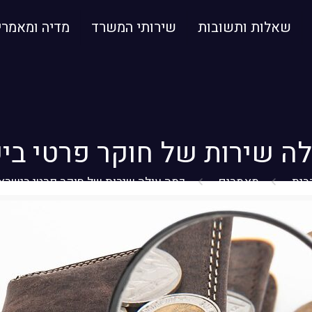
שאלות ותשובות
שירותי המשרד
מדיה ומאמרי
לה שירות של חוקר פרטי בי
בית
מאמרים
כמה עולה שירות של חוקר פרטי בישרא