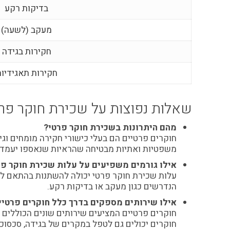
בדיקות רקע
מעקב (לשעה)
חקירות בגידה
חקירות תאגידיו
שאלות נפוצות על שכירת חוקר פר
מהם היתרונות בשכירת חוקר פרטי?
חוקרים פרטיים הם בעלי כישורי חקירה מומחים וגי
משפטיות ואתיות מבטיחה שהראיות שנאספו יעמדו 
אילו גורמים משפיעים על עלות שכירת חוקר פר
עלות שכירת חוקר פרטי יכולה להשתנות בהתאם למור
הנדרשים כגון מעקב או בדיקות רקע.
אילו שירותים מספקים בדרך כלל חוקרים פרטיי
חוקרים פרטיים המציעים שירותים שונים הכוללים מע
חוקרים יכולים גם לטפל במקרים של בגידה, סכסוכי