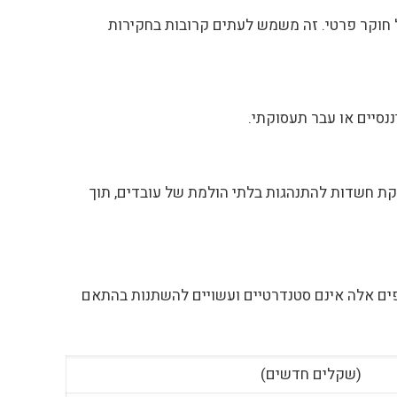
 חוקר פרטי. זה משמש לעתים קרובות בחקירות
ננסיים או עבר תעסוקתי.
קת חשדות להתנהגות בלתי הולמת של עובדים, תוך
ים אלה אינם סטנדרטיים ועשויים להשתנות בהתאם
(שקלים חדשים)