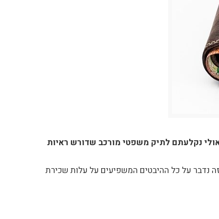
ולי נקלעתם לתיק משפטי מורכב שדורש ראיות
 נדבר על כל ההיבטים המשפיעים על עלות שכירת