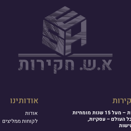
ירות
אודותינו
א.ש. חקירות – מעל 15 שנות מומחיות
אודות
כל העולם – עסקיות,
לקוחות ממליצים
ישות