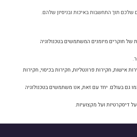
ם שלכם תוך התחשבות באיכות ובניסיון שלהם.
ות של חוקרים מיומנים המשתמשים בטכנולוגיה
.
 אישות, חקירות פרונטליות, חקירות בכיסוי, חקירות
מו גם בעולם. יחד עם זאת, אנו משתמשים בטכנולוגיה
ל דיסקרטיות ועל מקצועיות.