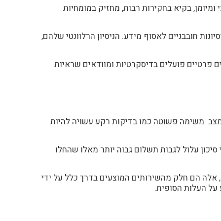
מיומן, בקיא בחקירות רבות, מחזיק במומחיות
ות חובבניים לאסוף מידע. הניסיון הרלוונטי שלהם,
ים פרטיים פועלים בדיסקרטיות ומוודאים שראיות
צב. משימה פשוטה כמו בדיקות רקע עשויה להיות
סיכון עלול לגבות תשלום גבוה יותר מאלו שהחלו
, אלה הם חלק מהשירותים המוצעים בדרך כלל על ידי
 על העלות הסופית.