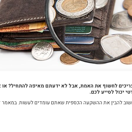
יכים לחשוף את האמת, אבל לא ידעתם מאיפה להתחיל? או א
י יכול לסייע לכם.
שוב להבין את ההשקעה הכספית שאתם עומדים לעשות. במאמר זה