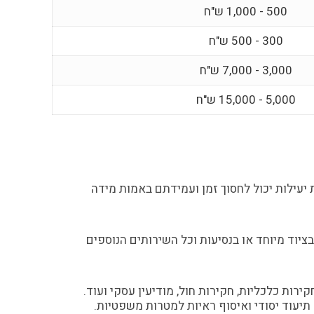
500 - 1,000 ש"ח
300 - 500 ש"ח
3,000 - 7,000 ש"ח
5,000 - 15,000 ש"ח
יעילות יכול לחסוך זמן ועמידתם באמות מידה
יוד מיוחד או בנסיעות וכל השירותים הנוספים
רות כלכליות, חקירות חול, מודיעין עסקי ועוד.
תיעוד יסודי ואיסוף ראיות למטרות משפטיות.