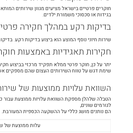
חוקרים פרטיים בישראל מציעים מגוון שירותים המותא
בגידות או סכסוכי משמורת ילדים.
בדיקות רקע במהלך חקירה פרטי
שירות חיוני נוסף המוצע הוא ביצוע בדיקות רקע. בדיקו
חקירות תאגידיות באמצעות חוקר
יתר על כן,
חוקר פרטי
ממלא תפקיד מרכזי בביצוע חקירו
שימת דגש על טווח השירותים העצום שהם מספקים אשר
השוואת עלויות ממוצעות של שירות
הטבלה שלהלן מספקת השוואת עלויות ממוצעת עבור כמ
לגורמים שונים,
הם נותנים מושג כללי על ההשקעה הכספית המעורבת.
עלות ממוצעת של שי