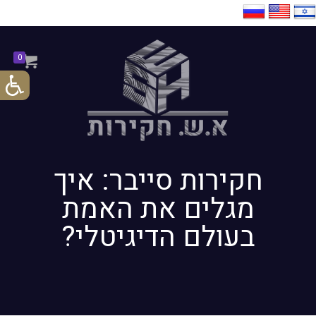
0
חקירות סייבר: איך
מגלים את האמת
בעולם הדיגיטלי?