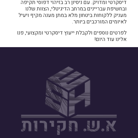
דיסקרטי ומדויק. עם ניסיון רב בזיהוי דפוסי תקיפה
ובחשיפת עבריינים במרחב הדיגיטלי, הצוות שלנו
מעניק ללקוחות ביטחון מלא במתן מענה מקיף ויעיל
לאיומים המורכבים ביותר.
לפרטים נוספים ולקבלת ייעוץ דיסקרטי ומקצועי,
פנו
אלינו
עוד היום!