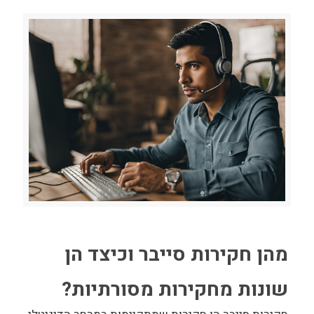
מהן חקירות סייבר וכיצד הן
שונות מחקירות מסורתיות?