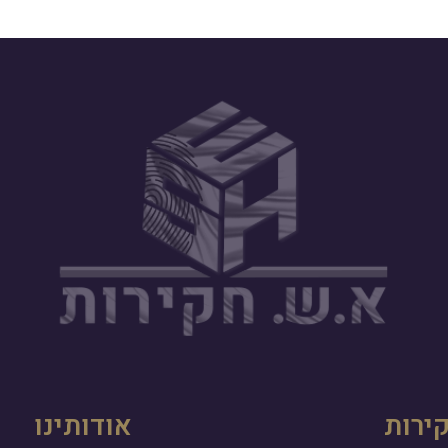
ירות
אודותינו