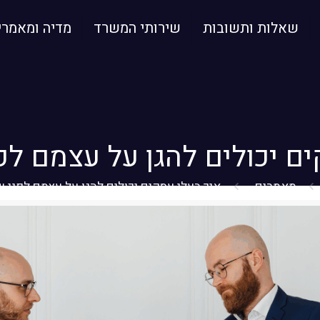
שאלות ותשובות
שירותי המשרד
מדיה ומאמרי
ים יכולים להגן על עצמם לפ
מאמרים
איך בעלי עסקים יכולים להגן על עצמם לפני 