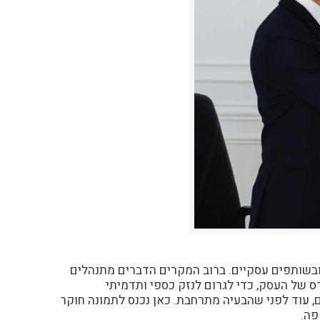
 ובשותפים עסקיים. ברוב המקרים הדברים מתנהלים
 של העסק, כדי לגרום לנזק כספי ותדמיתי
, עוד לפני שהבעיה מתרחבת. כאן נכנס לתמונה חוקר
פה.