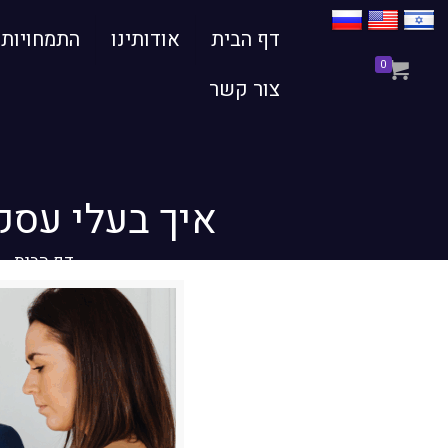
דף הבית
אודותינו
התמחויות
0
צור קשר
איך בעלי עסק
דף הבית