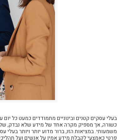
בעלי עסקים קטנים ובינוניים מתמודדים כמעט כל יום 
כשורה, אך מספיק מקרה אחד של מידע שלא נבדק, של ש
משמעותי. במציאות הזו, ברור מדוע יותר ויותר בעלי 
פרטי כאמצעי לקבלת מידע אמין על אנשים ועל תהליכי