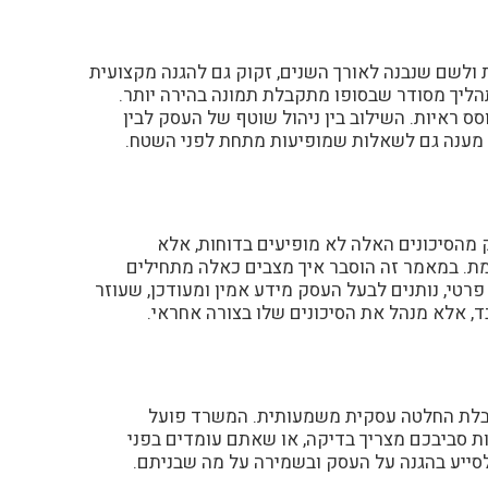
 ולשם שנבנה לאורך השנים, זקוק גם להגנה מקצועית
ליך מסודר שבסופו מתקבלת תמונה בהירה יותר.
 ראיות. השילוב בין ניהול שוטף של העסק לבין
 מענה גם לשאלות שמופיעות מתחת לפני השטח.
 מהסיכונים האלה לא מופיעים בדוחות, אלא
אמת. במאמר זה הוסבר איך מצבים כאלה מתחילים
פרטי, נותנים לבעל העסק מידע אמין ומעודכן, שעוזר
, אלא מנהל את הסיכונים שלו בצורה אחראי.
 קבלת החלטה עסקית משמעותית. המשרד פועל
 סביבכם מצריך בדיקה, או שאתם עומדים בפני
 לסייע בהגנה על העסק ובשמירה על מה שבניתם.