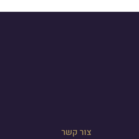
צור קשר