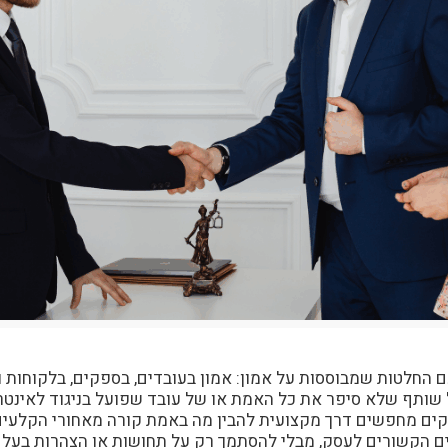
עם החלטות שמבוססות על אמון: אמון בעובדים, בספקים, בלקוחות
ותף שלא סיפר את כל האמת או של עובד שפועל בניגוד לאינטרס
עסקים מחפשים דרך מקצועית להבין מה באמת קורה מאחורי הקלעים
ם הקשורים לעסק, מבלי להסתמך רק על תחושות או הצהרות בעל 